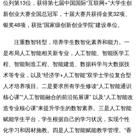
位列第13位，获得第七届中国国际“互联网+”大学生创
新创业大赛全国总冠军，十届大赛共获得金奖32项、
银奖48项，获批“国家级创新创业学院”建设单位。
注重数智转型，培养学生数智化素养和能力。一
是布局人工智能相关新专业，人工智能、智能医学工
程、智能制造工程、智能建造、数据科学与大数据技
术等专业，以及“经济学+人工智能”双学士学位复合型
人才培养项目。二是要求所有学生修读“人工智能通识
核心课”“人工智能融合的前沿拓展课” 以及“人工智能改
造专业核心课”来提升学生的数智素养。三是人工智能
赋能学生平台，学生根据自己的学习状况，实现个性
化学习和因材施教。四是人工智能赋能教学管理。“香