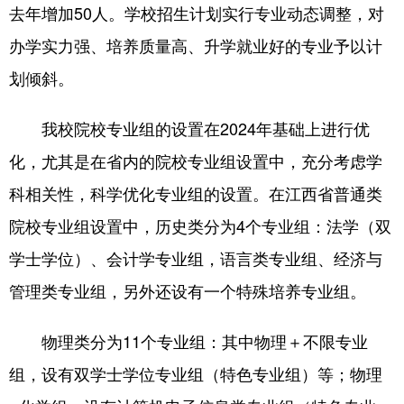
去年增加50人。学校招生计划实行专业动态调整，对
办学实力强、培养质量高、升学就业好的专业予以计
划倾斜。
我校院校专业组的设置在2024年基础上进行优
化，尤其是在省内的院校专业组设置中，充分考虑学
科相关性，科学优化专业组的设置。在江西省普通类
院校专业组设置中，历史类分为4个专业组：法学（双
学士学位）、会计学专业组，语言类专业组、经济与
管理类专业组，另外还设有一个特殊培养专业组。
物理类分为11个专业组：其中物理＋不限专业
组，设有双学士学位专业组（特色专业组）等；物理