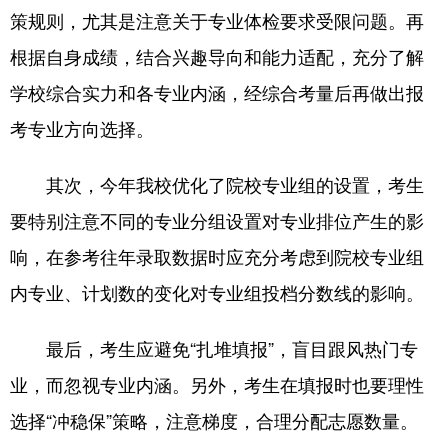
策规则，尤其是注意关于专业体检要求受限问题。再
根据自身成绩，结合兴趣导向和能力适配，充分了解
学校综合实力和各专业内涵，经综合考量后再做出报
考专业方向选择。
其次，今年我校优化了院校专业组的设置，考生
要特别注意不同的专业分组设置对专业排位产生的影
响，在参考往年录取数据时应充分考虑到院校专业组
内专业、计划数的变化对专业组投档分数线的影响。
最后，考生应避免“扎堆填报”，盲目跟风热门专
业，而忽视专业内涵。另外，考生在填报时也要理性
选择“冲稳保”策略，注意梯度，合理分配志愿数量。