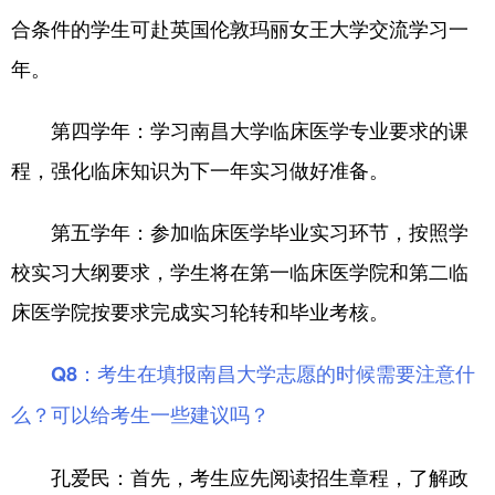
合条件的学生可赴英国伦敦玛丽女王大学交流学习一
年。
第四学年：学习南昌大学临床医学专业要求的课
程，强化临床知识为下一年实习做好准备。
第五学年：参加临床医学毕业实习环节，按照学
校实习大纲要求，学生将在第一临床医学院和第二临
床医学院按要求完成实习轮转和毕业考核。
Q8：考生在填报南昌大学志愿的时候需要注意什
么？可以给考生一些建议吗？
首先，考生应先阅读招生章程，了解政
孔爱民：