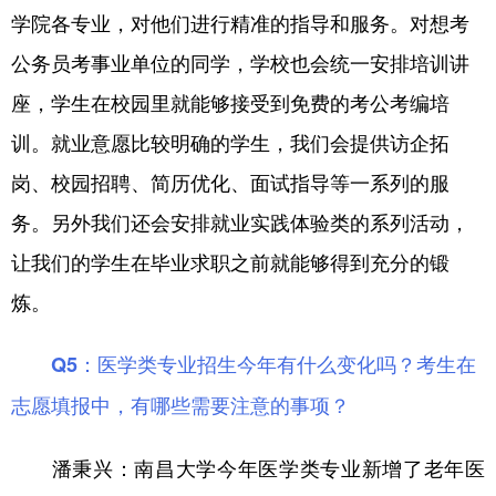
学院各专业，对他们进行精准的指导和服务。对想考
公务员考事业单位的同学，学校也会统一安排培训讲
座，学生在校园里就能够接受到免费的考公考编培
训。就业意愿比较明确的学生，我们会提供访企拓
岗、校园招聘、简历优化、面试指导等一系列的服
务。另外我们还会安排就业实践体验类的系列活动，
让我们的学生在毕业求职之前就能够得到充分的锻
炼。
Q5：医学类专业招生今年有什么变化吗？考生在
志愿填报中，有哪些需要注意的事项？
南昌大学今年医学类专业新增了老年医
潘秉兴：