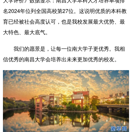
名2024年位列全国高校第27位。这说明优质的本科教
育已经被社会高度认可，也是我校发展最大优势、最
大特色、最大底气。
我们的愿景是，让每一位南大学子更优秀。我相
信优秀的南昌大学会培养出未来更加优秀的校友。