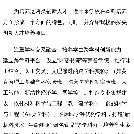
为培养这两类创新人才，近年来学校在本科培养
方面形成三个方面的特色。同时一并介绍我校的拔尖
创新人才培养项目。
注重学科交叉融合，培养学生跨学科创新能力。
建立跨学科平台：设立“际銮书院”等荣誉学院，推行理
工结合、医工交叉、文理渗透的跨学科实验班（如黄
克智理工基础学科实验班、临床医学创新实验班、人
工智能、新结构经济学、国学等）。打造专业集群建
设：依托材料科学与工程（双一流学科）、食品科学
与工程（A+类学科）、临床医学等优势学科，打造“新
材料技术”“生命健康”“绿色食品”等学科群，培养学生多