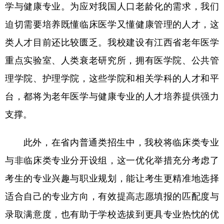
学与健康专业。为应对我国人口老龄化的需求，我们
迫切需要培养既懂临床医学又懂健康管理的人才，这
类人才目前还比较匮乏。我校建设有江西省老年医学
重点实验室、人类衰老研究所，拥有医学院、公共管
理学院、护理学院，这些学院和相关学科的人才和平
台，都将为老年医学与健康专业的人才培养提供强力
支撑。
此外，在省内普通类招生中，我校将临床类专业
与非临床类专业分开设组，这一优化举措充分考虑了
考生的专业兴趣与职业规划，能让考生更精准地选择
适合自己的专业方向，有效提高志愿填报的匹配度与
录取满意度，也有助于学校选拔到更具专业热忱的优