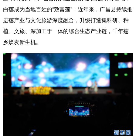
白莲成为当地百姓的“致富莲”；近年来，广昌县持续推
进莲产业与文化旅游深度融合，升级打造集科研、种
植、文旅、深加工于一体的综合生态产业链，千年莲
乡焕发新生机。