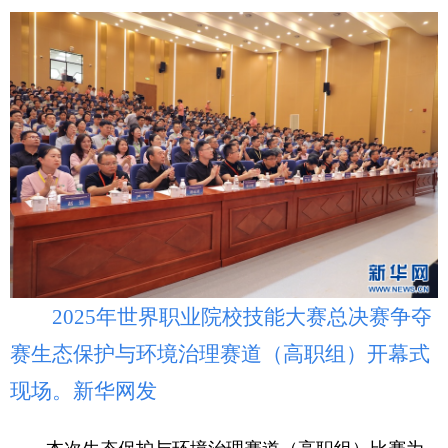
2025年世界职业院校技能大赛总决赛争夺
赛生态保护与环境治理赛道（高职组）开幕式
现场。新华网发
本次生态保护与环境治理赛道（高职组）比赛为