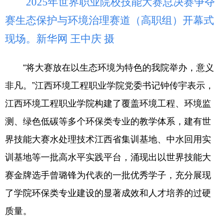
2025年世界职业院校技能大赛总决赛争夺
赛生态保护与环境治理赛道（高职组）开幕式
现场。新华网 王中庆 摄
“将大赛放在以生态环境为特色的我院举办，意义
非凡。”江西环境工程职业学院党委书记钟传宇表示，
江西环境工程职业学院构建了覆盖环境工程、环境监
测、绿色低碳等多个环保类专业的教学体系，建有世
界技能大赛水处理技术江西省集训基地、中水回用实
训基地等一批高水平实践平台，涌现出以世界技能大
赛金牌选手曾璐锋为代表的一批优秀学子，充分展现
了学院环保类专业建设的显著成效和人才培养的过硬
质量。