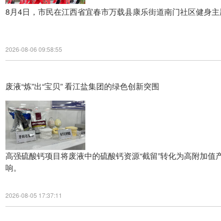
8月4日，市民在江西省宜春市万载县康乐街道南门社区健身
2026-08-06 09:58:55
废液“炼”出“宝贝” 看江盐集团的绿色创新突围
高强硫酸钙项目将废液中的硫酸钙资源“截留”转化为高附加值
响。
2026-08-05 17:37:11