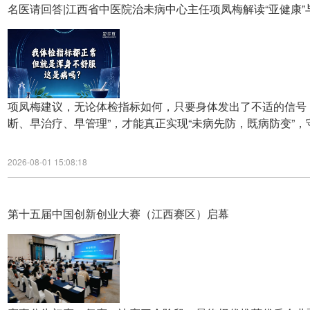
名医请回答|江西省中医院治未病中心主任项凤梅解读“亚健康”与
项凤梅建议，无论体检指标如何，只要身体发出了不适的信号
断、早治疗、早管理”，才能真正实现“未病先防，既病防变”
2026-08-01 15:08:18
第十五届中国创新创业大赛（江西赛区）启幕