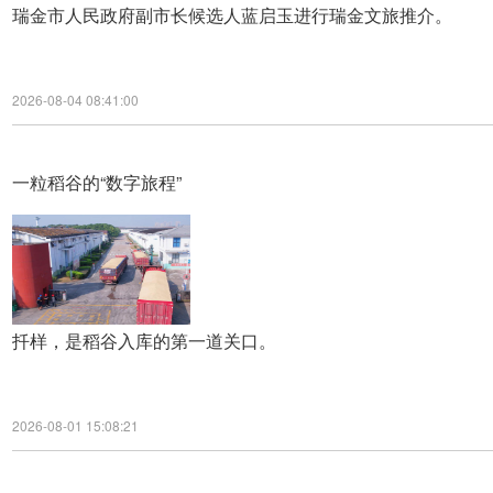
瑞金市人民政府副市长候选人蓝启玉进行瑞金文旅推介。
2026-08-04 08:41:00
一粒稻谷的“数字旅程”
扦样，是稻谷入库的第一道关口。
2026-08-01 15:08:21