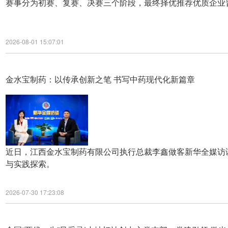
赛事分为初赛、复赛、决赛三个阶段，最终择优推荐优质企业
2026-08-01 15:07:01
金水宝制药：以传承创新之笔 书写中药现代化新篇章
近日，江西金水宝制药有限公司执行总裁李鑫做客新华全媒访
与实践探索。
2026-07-30 17:23:08